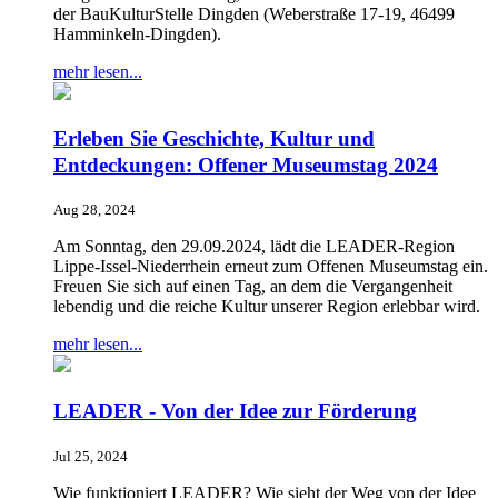
der BauKulturStelle Dingden (Weberstraße 17-19, 46499
Hamminkeln-Dingden).
mehr lesen...
Erleben Sie Geschichte, Kultur und
Entdeckungen: Offener Museumstag 2024
Aug 28, 2024
Am Sonntag, den 29.09.2024, lädt die LEADER-Region
Lippe-Issel-Niederrhein erneut zum Offenen Museumstag ein.
Freuen Sie sich auf einen Tag, an dem die Vergangenheit
lebendig und die reiche Kultur unserer Region erlebbar wird.
mehr lesen...
LEADER - Von der Idee zur Förderung
Jul 25, 2024
Wie funktioniert LEADER? Wie sieht der Weg von der Idee