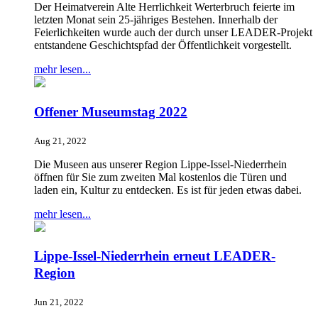
Der Heimatverein Alte Herrlichkeit Werterbruch feierte im
letzten Monat sein 25-jähriges Bestehen. Innerhalb der
Feierlichkeiten wurde auch der durch unser LEADER-Projekt
entstandene Geschichtspfad der Öffentlichkeit vorgestellt.
mehr lesen...
Offener Museumstag 2022
Aug 21, 2022
Die Museen aus unserer Region Lippe-Issel-Niederrhein
öffnen für Sie zum zweiten Mal kostenlos die Türen und
laden ein, Kultur zu entdecken. Es ist für jeden etwas dabei.
mehr lesen...
Lippe-Issel-Niederrhein erneut LEADER-
Region
Jun 21, 2022