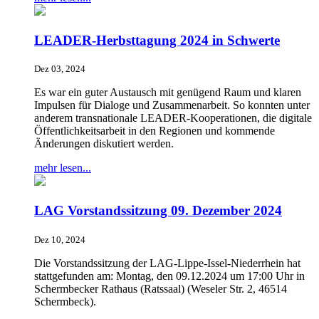
LEADER-Herbsttagung 2024 in Schwerte
Dez 03, 2024
Es war ein guter Austausch mit genügend Raum und klaren
Impulsen für Dialoge und Zusammenarbeit. So konnten unter
anderem transnationale LEADER-Kooperationen, die digitale
Öffentlichkeitsarbeit in den Regionen und kommende
Änderungen diskutiert werden.
mehr lesen...
LAG Vorstandssitzung 09. Dezember 2024
Dez 10, 2024
Die Vorstandssitzung der LAG-Lippe-Issel-Niederrhein hat
stattgefunden am: Montag, den 09.12.2024 um 17:00 Uhr in
Schermbecker Rathaus (Ratssaal) (Weseler Str. 2, 46514
Schermbeck).