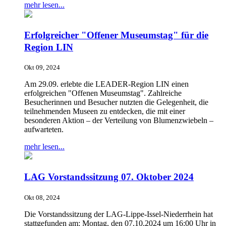
mehr lesen...
Erfolgreicher "Offener Museumstag" für die
Region LIN
Okt 09, 2024
Am 29.09. erlebte die LEADER-Region LIN einen
erfolgreichen "Offenen Museumstag". Zahlreiche
Besucherinnen und Besucher nutzten die Gelegenheit, die
teilnehmenden Museen zu entdecken, die mit einer
besonderen Aktion – der Verteilung von Blumenzwiebeln –
aufwarteten.
mehr lesen...
LAG Vorstandssitzung 07. Oktober 2024
Okt 08, 2024
Die Vorstandssitzung der LAG-Lippe-Issel-Niederrhein hat
stattgefunden am: Montag, den 07.10.2024 um 16:00 Uhr in