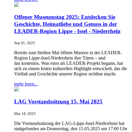
Offener Museumstag 2025: Entdecken Sie
Geschichte, Heimatliebe und Genuss in der
LEADER-Region Lippe - Issel - Niederrhein
Sep 01, 2025
Bereits zum fünften Mal öffnen Museen in der LEADER-
Region Lippe-Issel-Niederrhein ihre Türen – und
das kostenlos. Was einst als LEADER-Projekt begann, hat
sich zu einem festen kulturellen Highlight entwickelt, das die
Vielfalt und Geschichte unserer Region sichtbar macht.
mehr lesen...
LAG Vorstandssitzung 15. Mai 2025
Mai 18, 2025
Die Vorstandssitzung der LAG-Lippe-Issel-Niederrhein hat
stattgefunden am Donnerstag, den 15.05.2025 um 17:00 Uhr