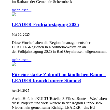
im Rathaus der Gemeinde Schermbeck
mehr lesen...
LEADER-Frühjahrstagung 2025
Mai 09, 2025
Diese Woche haben die Regionalmanagements der
LEADER-Regionen in Nordrhein-Westfalen an
der Frühjahrstagung 2025 in Bad Oeynhausen teilgenommen.
mehr lesen...
Für eine starke Zukunft im ländlichen Raum –
LEADER braucht unsere Stimme!
Apr 24, 2025
Arche-Hof, bauKULTURstelle, 3-Flüsse-Route – Was haben
diese Projekte und viele weitere in der Region Lippe-Issel-
Niederrhein gemeinsam? Richtig: LEADER - das EU-