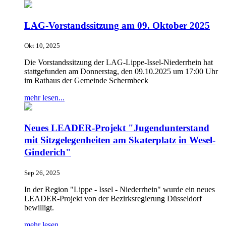
LAG-Vorstandssitzung am 09. Oktober 2025
Okt 10, 2025
Die Vorstandssitzung der LAG-Lippe-Issel-Niederrhein hat
stattgefunden am Donnerstag, den 09.10.2025 um 17:00 Uhr
im Rathaus der Gemeinde Schermbeck
mehr lesen...
Neues LEADER-Projekt "Jugendunterstand
mit Sitzgelegenheiten am Skaterplatz in Wesel-
Ginderich"
Sep 26, 2025
In der Region "Lippe - Issel - Niederrhein" wurde ein neues
LEADER-Projekt von der Bezirksregierung Düsseldorf
bewilligt.
mehr lesen...