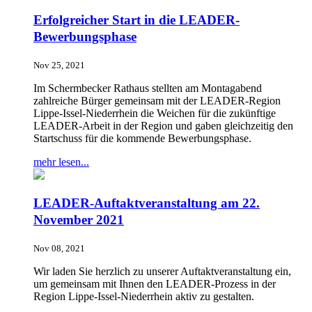
Erfolgreicher Start in die LEADER-
Bewerbungsphase
Nov 25, 2021
Im Schermbecker Rathaus stellten am Montagabend
zahlreiche Bürger gemeinsam mit der LEADER-Region
Lippe-Issel-Niederrhein die Weichen für die zukünftige
LEADER-Arbeit in der Region und gaben gleichzeitig den
Startschuss für die kommende Bewerbungsphase.
mehr lesen...
LEADER-Auftaktveranstaltung am 22.
November 2021
Nov 08, 2021
Wir laden Sie herzlich zu unserer Auftaktveranstaltung ein,
um gemeinsam mit Ihnen den LEADER-Prozess in der
Region Lippe-Issel-Niederrhein aktiv zu gestalten.