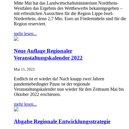
Mitte Mai hat das Landwirtschaftsministerium Nordrhein-
Westfalen das Ergebnis des Wettbewerbs bekanntgegeben –
mit erfreulichen Aussichten für die Region Lippe-Issel-
Niederrhein, denn 2,7 Mio. Euro an Fördermitteln sind für die
Region reserviert.
mehr lesen...
Neue Auflage Regionaler
Veranstaltungskalender 2022
Mai 11, 2022
Endlich ist er wieder da! Nach knapp zwei Jahren
pandemiebedingter Pause ist der regionale
Veranstaltungskalender nun wieder für den Zeitraum Mai bis
Oktober 2022 erschienen.
mehr lesen...
Abgabe Regionale Entwicklungsstrategie