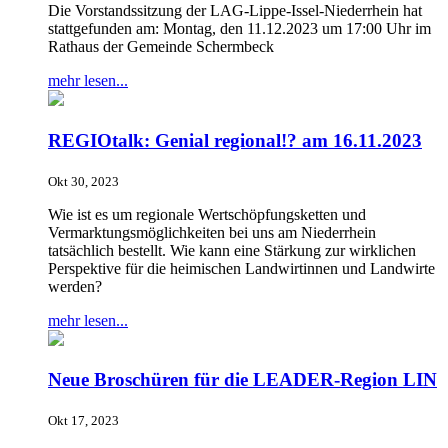
Die Vorstandssitzung der LAG-Lippe-Issel-Niederrhein hat
stattgefunden am: Montag, den 11.12.2023 um 17:00 Uhr im
Rathaus der Gemeinde Schermbeck
mehr lesen...
REGIOtalk: Genial regional!? am 16.11.2023
Okt 30, 2023
Wie ist es um regionale Wertschöpfungsketten und
Vermarktungsmöglichkeiten bei uns am Niederrhein
tatsächlich bestellt. Wie kann eine Stärkung zur wirklichen
Perspektive für die heimischen Landwirtinnen und Landwirte
werden?
mehr lesen...
Neue Broschüren für die LEADER-Region LIN
Okt 17, 2023