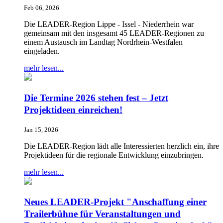
Feb 06, 2026
Die LEADER-Region Lippe - Issel - Niederrhein war
gemeinsam mit den insgesamt 45 LEADER-Regionen zu
einem Austausch im Landtag Nordrhein-Westfalen
eingeladen.
mehr lesen...
Die Termine 2026 stehen fest – Jetzt
Projektideen einreichen!
Jan 15, 2026
Die LEADER-Region lädt alle Interessierten herzlich ein, ihre
Projektideen für die regionale Entwicklung einzubringen.
mehr lesen...
Neues LEADER-Projekt "Anschaffung einer
Trailerbühne für Veranstaltungen und