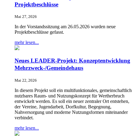
Projektbeschlüsse
Mai 27, 2026
In der Vorstandssitzung am 26.05.2026 wurden neue
Projektbeschlüsse gefasst.
mehr lesen...
Neues LEADER-Projekt: Konzeptentwicklung
Mehrzweck-/Gemeindehaus
Mai 22, 2026
In diesem Projekt soll ein multifunktionales, gemeinschaftlich
nutzbares Raum- und Nutzungskonzept für Wertherbruch
entwickelt werden. Es soll ein neuer zentraler Ort entstehen,
der Vereine, Jugendarbeit, Dorfkultur, Begegnung,
Nahversorgung und moderne Nutzungsformen miteinander
verbindet.
mehr lesen...