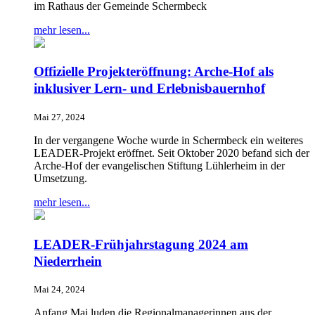
im Rathaus der Gemeinde Schermbeck
mehr lesen...
Offizielle Projekteröffnung: Arche-Hof als
inklusiver Lern- und Erlebnisbauernhof
Mai 27, 2024
In der vergangene Woche wurde in Schermbeck ein weiteres
LEADER-Projekt eröffnet. Seit Oktober 2020 befand sich der
Arche-Hof der evangelischen Stiftung Lühlerheim in der
Umsetzung.
mehr lesen...
LEADER-Frühjahrstagung 2024 am
Niederrhein
Mai 24, 2024
Anfang Mai luden die Regionalmanagerinnen aus der