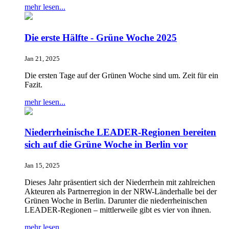
mehr lesen...
Die erste Hälfte - Grüne Woche 2025
Jan 21, 2025
Die ersten Tage auf der Grünen Woche sind um. Zeit für ein
Fazit.
mehr lesen...
Niederrheinische LEADER-Regionen bereiten
sich auf die Grüne Woche in Berlin vor
Jan 15, 2025
Dieses Jahr präsentiert sich der Niederrhein mit zahlreichen
Akteuren als Partnerregion in der NRW-Länderhalle bei der
Grünen Woche in Berlin. Darunter die niederrheinischen
LEADER-Regionen – mittlerweile gibt es vier von ihnen.
mehr lesen...