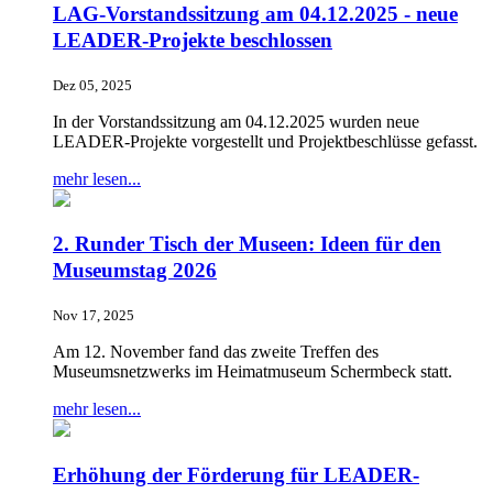
LAG-Vorstandssitzung am 04.12.2025 - neue
LEADER-Projekte beschlossen
Dez 05, 2025
In der Vorstandssitzung am 04.12.2025 wurden neue
LEADER-Projekte vorgestellt und Projektbeschlüsse gefasst.
mehr lesen...
2. Runder Tisch der Museen: Ideen für den
Museumstag 2026
Nov 17, 2025
Am 12. November fand das zweite Treffen des
Museumsnetzwerks im Heimatmuseum Schermbeck statt.
mehr lesen...
Erhöhung der Förderung für LEADER-