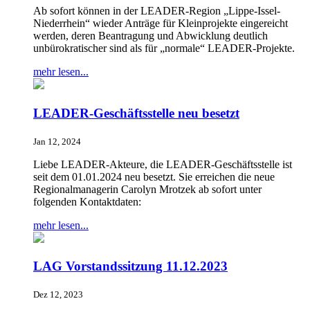
Ab sofort können in der LEADER-Region „Lippe-Issel-
Niederrhein“ wieder Anträge für Kleinprojekte eingereicht
werden, deren Beantragung und Abwicklung deutlich
unbürokratischer sind als für „normale“ LEADER-Projekte.
mehr lesen...
LEADER-Geschäftsstelle neu besetzt
Jan 12, 2024
Liebe LEADER-Akteure, die LEADER-Geschäftsstelle ist
seit dem 01.01.2024 neu besetzt. Sie erreichen die neue
Regionalmanagerin Carolyn Mrotzek ab sofort unter
folgenden Kontaktdaten:
mehr lesen...
LAG Vorstandssitzung 11.12.2023
Dez 12, 2023