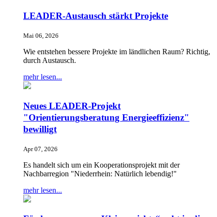
LEADER-Austausch stärkt Projekte
Mai 06, 2026
Wie entstehen bessere Projekte im ländlichen Raum? Richtig,
durch Austausch.
mehr lesen...
Neues LEADER-Projekt
"Orientierungsberatung Energieeffizienz"
bewilligt
Apr 07, 2026
Es handelt sich um ein Kooperationsprojekt mit der
Nachbarregion "Niederrhein: Natürlich lebendig!"
mehr lesen...