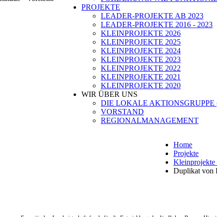
PROJEKTE
LEADER-PROJEKTE AB 2023
LEADER-PROJEKTE 2016 - 2023
KLEINPROJEKTE 2026
KLEINPROJEKTE 2025
KLEINPROJEKTE 2024
KLEINPROJEKTE 2023
KLEINPROJEKTE 2022
KLEINPROJEKTE 2021
KLEINPROJEKTE 2020
WIR ÜBER UNS
DIE LOKALE AKTIONSGRUPPE 
VORSTAND
REGIONALMANAGEMENT
Home
Projekte
Kleinprojekte
Duplikat von 