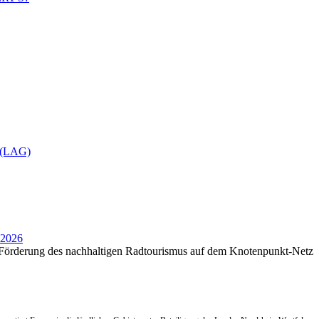
(LAG)
 2026
Förderung des nachhaltigen Radtourismus auf dem Knotenpunkt-Netz