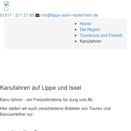
01517 - 211 27 85
info@lippe-issel-niederrhein.de
Home
Die Region
Tourismus und Freizeit
Kanufahren
Kanufahren auf Lippe und Issel
Kanu fahren - ein Freizeiterlebnis für Jung und Alt.
Hier stellen wir euch verschiedene Anbieter von Touren und
Kanuverleiher vor: