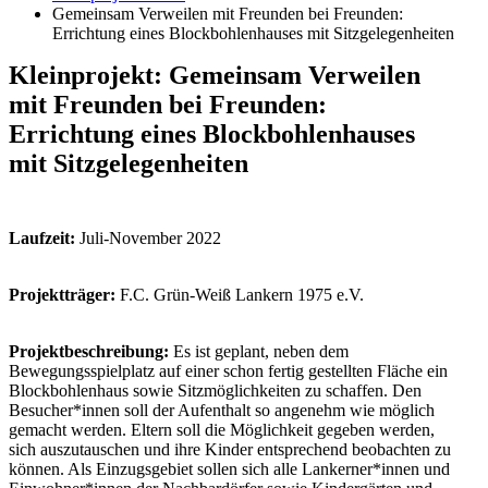
Gemeinsam Verweilen mit Freunden bei Freunden:
Errichtung eines Blockbohlenhauses mit Sitzgelegenheiten
Kleinprojekt: Gemeinsam Verweilen
mit Freunden bei Freunden:
Errichtung eines Blockbohlenhauses
mit Sitzgelegenheiten
Laufzeit:
Juli-November 2022
Projektträger:
F.C. Grün-Weiß Lankern 1975 e.V.
Projektbeschreibung:
Es ist geplant, neben dem
Bewegungsspielplatz auf einer schon fertig gestellten Fläche ein
Blockbohlenhaus sowie Sitzmöglichkeiten zu schaffen. Den
Besucher*innen soll der Aufenthalt so angenehm wie möglich
gemacht werden. Eltern soll die Möglichkeit gegeben werden,
sich auszutauschen und ihre Kinder entsprechend beobachten zu
können. Als Einzugsgebiet sollen sich alle Lankerner*innen und