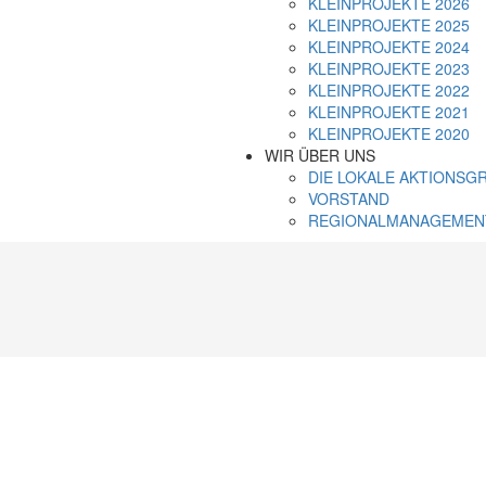
KLEINPROJEKTE 2026
KLEINPROJEKTE 2025
KLEINPROJEKTE 2024
KLEINPROJEKTE 2023
KLEINPROJEKTE 2022
KLEINPROJEKTE 2021
KLEINPROJEKTE 2020
WIR ÜBER UNS
DIE LOKALE AKTIONSGR
VORSTAND
REGIONALMANAGEMEN