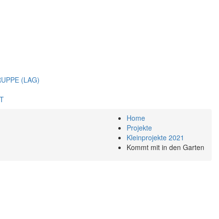
UPPE (LAG)
T
Home
Projekte
Kleinprojekte 2021
Kommt mit in den Garten