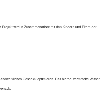
s Projekt wird in Zusammenarbeit mit den Kindern und Eltern der
handwerkliches Geschick optimieren. Das hierbei vermittelte Wissen
evenack.