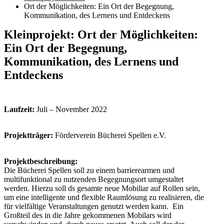
Ort der Möglichkeiten: Ein Ort der Begegnung,
Kommunikation, des Lernens und Entdeckens
Kleinprojekt: Ort der Möglichkeiten:
Ein Ort der Begegnung,
Kommunikation, des Lernens und
Entdeckens
Laufzeit:
Juli – November 2022
Projektträger:
Förderverein Bücherei Spellen e.V.
Projektbeschreibung:
Die Bücherei Spellen soll zu einem barrierearmen und
multifunktional zu nutzenden Begegnungsort umgestaltet
werden. Hierzu soll ds gesamte neue Mobiliar auf Rollen sein,
um eine intelligente und flexible Raumlösung zu realisieren, die
für vielfältige Veranstaltungen genutzt werden kann. Ein
Großteil des in die Jahre gekommenen Mobilars wird