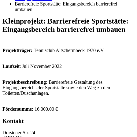
Barrierefreie Sportstätte: Eingangsbereich barrierefrei
umbauen
Kleinprojekt: Barrierefreie Sportstätte:
Eingangsbereich barrierefrei umbauen
Projektträger:
Tennisclub Altschermbeck 1970 e.V.
Laufzeit
: Juli-November 2022
Projektbeschreibung:
Barrierefreie Gestaltung des
Eingangsbereichs der Sportstätte sowie den Weg zu den
Toiletten/Duschanlagen.
Fördersumme:
16.000,00 €
Kontakt
Dorstener Str. 24