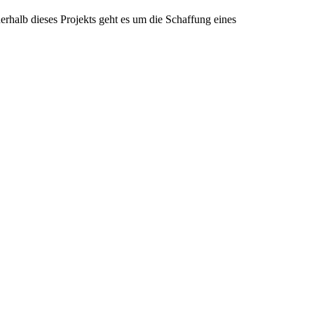
rhalb dieses Projekts geht es um die Schaffung eines