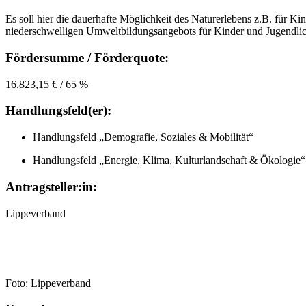
Es soll hier die dauerhafte Möglichkeit des Naturerlebens z.B. für 
niederschwelligen Umweltbildungsangebots für Kinder und Jugendlic
Fördersumme / Förderquote
:
16.823,15 € / 65 %
Handlungsfeld(er)
:
Handlungsfeld „Demografie, Soziales & Mobilität“
Handlungsfeld „Energie, Klima, Kulturlandschaft & Ökologie“
Antragsteller
:in:
Lippeverband
Foto: Lippeverband