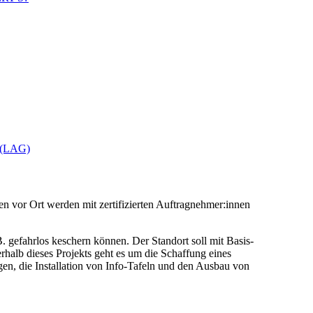
(LAG)
en vor Ort werden mit zertifizierten Auftragnehmer:innen
 gefahrlos keschern können. Der Standort soll mit Basis-
halb dieses Projekts geht es um die Schaffung eines
n, die Installation von Info-Tafeln und den Ausbau von